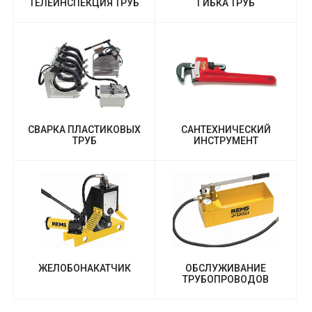
ТЕЛЕИНСПЕКЦИЯ ТРУБ
ГИБКА ТРУБ
СВАРКА ПЛАСТИКОВЫХ
САНТЕХНИЧЕСКИЙ
ТРУБ
ИНСТРУМЕНТ
ЖЕЛОБОНАКАТЧИК
ОБСЛУЖИВАНИЕ
ТРУБОПРОВОДОВ