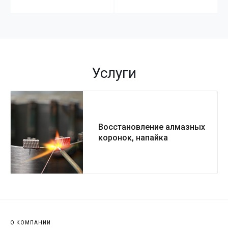
Услуги
Восстановление алмазных
коронок, напайка
алмазных сегментов
О КОМПАНИИ