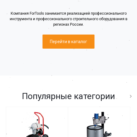
Компания ForTools занимается реализацией профессионального
инструмента и профессионального строительного оборудования в
регионах России.
Перейти в каталог
Популярные категории