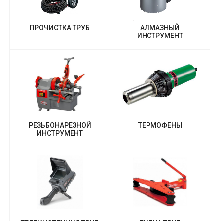
ПРОЧИСТКА ТРУБ
АЛМАЗНЫЙ
ИНСТРУМЕНТ
РЕЗЬБОНАРЕЗНОЙ
ТЕРМОФЕНЫ
ИНСТРУМЕНТ