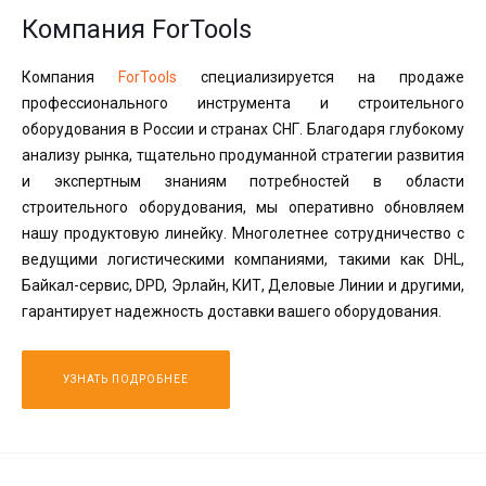
Компания ForTools
Компания
ForTools
специализируется на продаже
профессионального инструмента и строительного
оборудования в России и странах СНГ. Благодаря глубокому
анализу рынка, тщательно продуманной стратегии развития
и экспертным знаниям потребностей в области
строительного оборудования, мы оперативно обновляем
нашу продуктовую линейку. Многолетнее сотрудничество с
ведущими логистическими компаниями, такими как DHL,
Байкал-сервис, DPD, Эрлайн, КИТ, Деловые Линии и другими,
гарантирует надежность доставки вашего оборудования.
УЗНАТЬ ПОДРОБНЕЕ