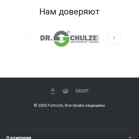
Нам доверяют
© 2026 Fortools, Все права защищены
О компании