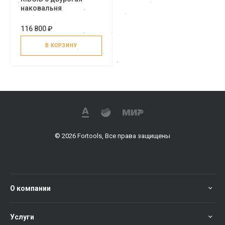
наковальня
116 800 ₽
В КОРЗИНУ
© 2026 Fortools, Все права защищены
О компании
Услуги