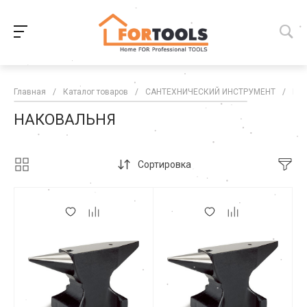
Главная
/
Каталог товаров
/
САНТЕХНИЧЕСКИЙ ИНСТРУМЕНТ
/
НА
НАКОВАЛЬНЯ
Сортировка