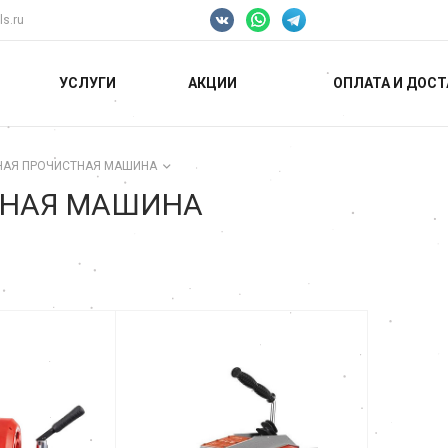
ls.ru
УСЛУГИ
АКЦИИ
ОПЛАТА И ДОСТ
НАЯ ПРОЧИСТНАЯ МАШИНА
ТНАЯ МАШИНА