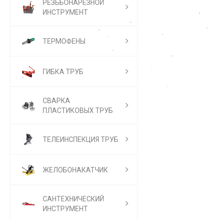
РЕЗЬБОНАРЕЗНОЙ
ИНСТРУМЕНТ
ТЕРМОФЕНЫ
ГИБКА ТРУБ
СВАРКА
ПЛАСТИКОВЫХ ТРУБ
ТЕЛЕИНСПЕКЦИЯ ТРУБ
ЖЕЛОБОНАКАТЧИК
САНТЕХНИЧЕСКИЙ
ИНСТРУМЕНТ