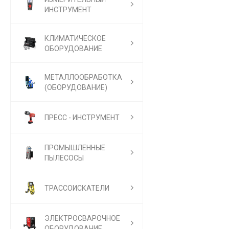
ИНСТРУМЕНТ
КЛИМАТИЧЕСКОЕ
ОБОРУДОВАНИЕ
МЕТАЛЛООБРАБОТКА
(ОБОРУДОВАНИЕ)
ПРЕСС - ИНСТРУМЕНТ
ПРОМЫШЛЕННЫЕ
ПЫЛЕСОСЫ
ТРАССОИСКАТЕЛИ
ЭЛЕКТРОСВАРОЧНОЕ
ОБОРУДОВАНИЕ