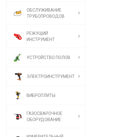
ОБСЛУЖИВАНИЕ
ТРУБОПРОВОДОВ
РЕЖУЩИЙ
ИНСТРУМЕНТ
УСТРОЙСТВО ПОЛОВ
ЭЛЕКТРОИНСТРУМЕНТ
ВИБРОПЛИТЫ
ГАЗОСВАРОЧНОЕ
ОБОРУДОВАНИЕ
ИЗМЕРИТЕЛЬНЫЙ