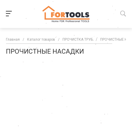
Главная
/
Каталог товаров
/
ПРОЧИСТКА ТРУБ
/
ПРОЧИСТНЫЕ НА
ПРОЧИСТНЫЕ НАСАДКИ