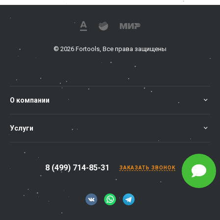
© 2026 Fortools, Все права защищены
О компании
Услуги
8 (499) 714-85-31
ЗАКАЗАТЬ ЗВОНОК