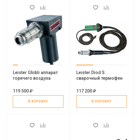
Leister Ghibli аппарат
Leister Diod S
горячего воздуха
сварочный термофен
119 500 ₽
117 200 ₽
В КОРЗИНУ
В КОРЗИНУ