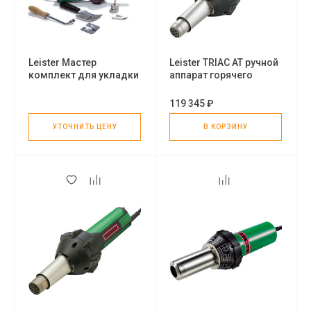
Leister Мастер
Leister TRIAC AT ручной
комплект для укладки
аппарат горячего
линолеума
воздуха
119 345 ₽
УТОЧНИТЬ ЦЕНУ
В КОРЗИНУ