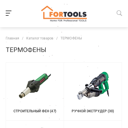
Главная
/
Каталог товаров
/
ТЕРМОФЕНЫ
ТЕРМОФЕНЫ
СТРОИТЕЛЬНЫЙ ФЕН
(47)
РУЧНОЙ ЭКСТРУДЕР
(30)