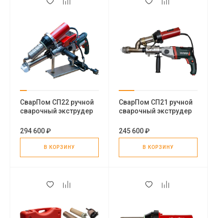
СварПом СП22 ручной
СварПом СП21 ручной
сварочный экструдер
сварочный экструдер
294 600 ₽
245 600 ₽
В КОРЗИНУ
В КОРЗИНУ