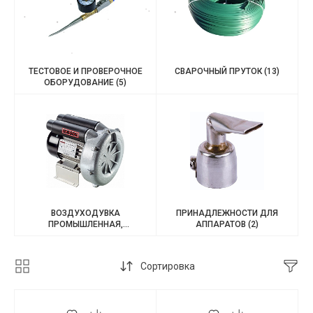
ТЕСТОВОЕ И ПРОВЕРОЧНОЕ
СВАРОЧНЫЙ ПРУТОК
(13)
ОБОРУДОВАНИЕ
(5)
ВОЗДУХОДУВКА
ПРИНАДЛЕЖНОСТИ ДЛЯ
ПРОМЫШЛЕННАЯ,
АППАРАТОВ
(2)
НАГНЕТАТЕЛЬ ВОЗДУХА
(2)
Сортировка