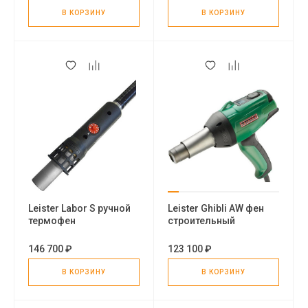
В КОРЗИНУ
В КОРЗИНУ
Leister Labor S ручной
Leister Ghibli AW фен
термофен
строительный
146 700 ₽
123 100 ₽
В КОРЗИНУ
В КОРЗИНУ