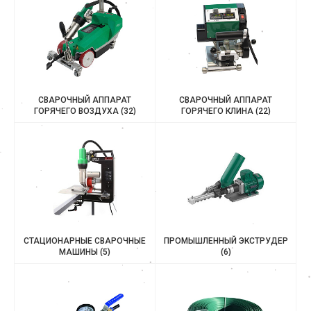
СВАРОЧНЫЙ АППАРАТ
СВАРОЧНЫЙ АППАРАТ
ГОРЯЧЕГО ВОЗДУХА
(32)
ГОРЯЧЕГО КЛИНА
(22)
СТАЦИОНАРНЫЕ СВАРОЧНЫЕ
ПРОМЫШЛЕННЫЙ ЭКСТРУДЕР
МАШИНЫ
(5)
(6)