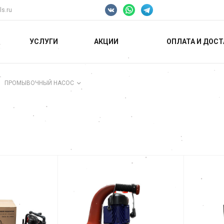
ls.ru
УСЛУГИ
АКЦИИ
ОПЛАТА И ДОСТ
ПРОМЫВОЧНЫЙ НАСОС