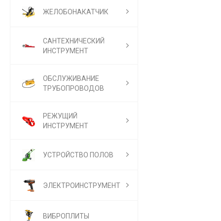
ЖЕЛОБОНАКАТЧИК
САНТЕХНИЧЕСКИЙ
ИНСТРУМЕНТ
ОБСЛУЖИВАНИЕ
ТРУБОПРОВОДОВ
РЕЖУЩИЙ
ИНСТРУМЕНТ
УСТРОЙСТВО ПОЛОВ
ЭЛЕКТРОИНСТРУМЕНТ
ВИБРОПЛИТЫ