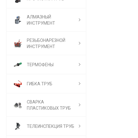
АЛМАЗНЫЙ
ИНСТРУМЕНТ
РЕЗЬБОНАРЕЗНОЙ
ИНСТРУМЕНТ
ТЕРМОФЕНЫ
ГИБКА ТРУБ
СВАРКА
ПЛАСТИКОВЫХ ТРУБ
ТЕЛЕИНСПЕКЦИЯ ТРУБ