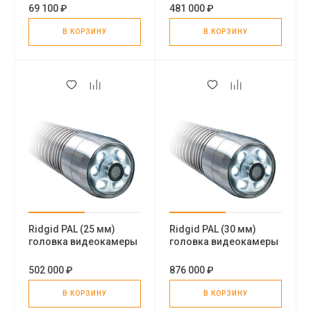
69 100 ₽
481 000 ₽
В КОРЗИНУ
В КОРЗИНУ
Ridgid PAL (25 мм)
Ridgid PAL (30 мм)
головка видеокамеры
головка видеокамеры
502 000 ₽
876 000 ₽
В КОРЗИНУ
В КОРЗИНУ