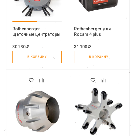
Rothenberger
Rothenberger для
щеточные центраторы
Rocam 4 plus
аккумулятор
30 230 ₽
31 100 ₽
В КОРЗИНУ
В КОРЗИНУ