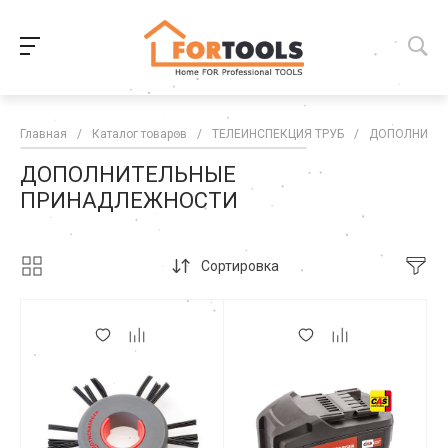
Главная
/
Каталог товаров
/
ТЕЛЕИНСПЕКЦИЯ ТРУБ
/
ДОПОЛНИТЕ
ДОПОЛНИТЕЛЬНЫЕ
ПРИНАДЛЕЖНОСТИ
Сортировка