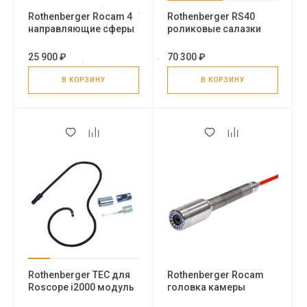
Rothenberger Rocam 4
Rothenberger RS40
направляющие сферы
роликовые салазки
25 900 ₽
70 300 ₽
В КОРЗИНУ
В КОРЗИНУ
Rothenberger TEC для
Rothenberger Rocam
Roscope i2000 модуль
головка камеры