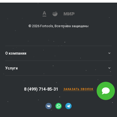
© 2026 Fortools, Все права защищены
О компании
Услуги
8 (499) 714-85-31
ЗАКАЗАТЬ ЗВОНОК