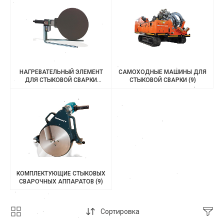
НАГРЕВАТЕЛЬНЫЙ ЭЛЕМЕНТ
САМОХОДНЫЕ МАШИНЫ ДЛЯ
ДЛЯ СТЫКОВОЙ СВАРКИ
СТЫКОВОЙ СВАРКИ
(9)
ПЛАСТИКОВЫХ ТРУБ
(38)
КОМПЛЕКТУЮЩИЕ СТЫКОВЫХ
СВАРОЧНЫХ АППАРАТОВ
(9)
Сортировка