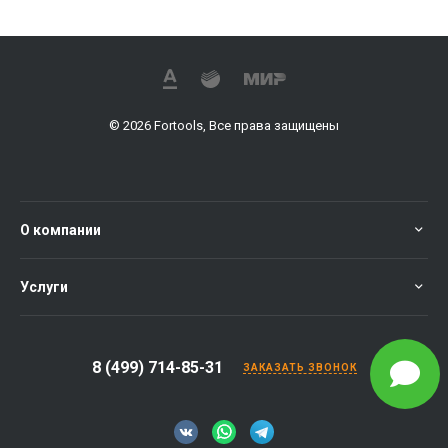
© 2026 Fortools, Все права защищены
О компании
Услуги
8 (499) 714-85-31
ЗАКАЗАТЬ ЗВОНОК