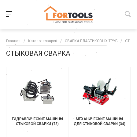
Главная
/
Каталог товаров
/
СВАРКА ПЛАСТИКОВЫХ ТРУБ
/
СТЫКО
СТЫКОВАЯ СВАРКА
ГИДРАВЛИЧЕСКИЕ МАШИНЫ
МЕХАНИЧЕСКИЕ МАШИНЫ
СТЫКОВОЙ СВАРКИ
(73)
ДЛЯ СТЫКОВОЙ СВАРКИ
(34)