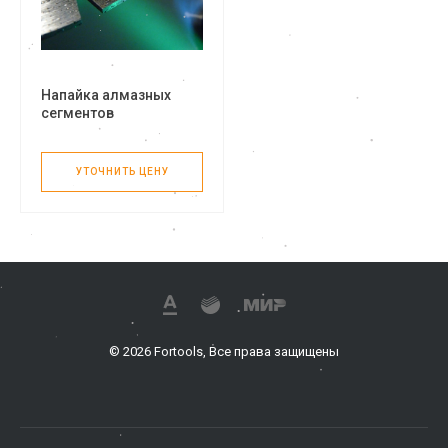
Напайка алмазных
сегментов
УТОЧНИТЬ ЦЕНУ
© 2026 Fortools, Все права защищены