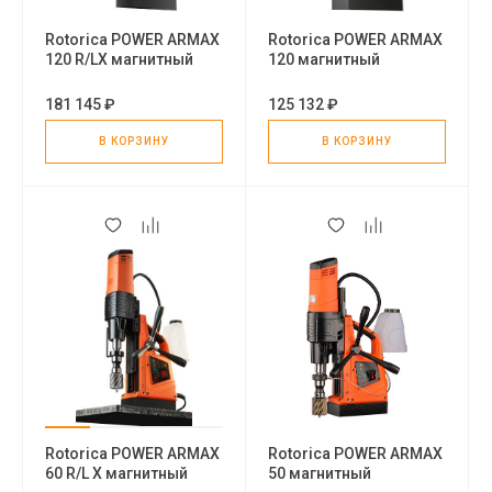
Rotorica POWER ARMAX
Rotorica POWER ARMAX
120 R/LX магнитный
120 магнитный
сверлильный станок
сверлильный станок
181 145 ₽
125 132 ₽
В КОРЗИНУ
В КОРЗИНУ
Rotorica POWER ARMAX
Rotorica POWER ARMAX
60 R/L X магнитный
50 магнитный