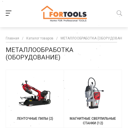
Главная
/
Каталог товаров
/
МЕТАЛЛООБРАБОТКА (ОБОРУДОВАНИЕ)
МЕТАЛЛООБРАБОТКА
(ОБОРУДОВАНИЕ)
ЛЕНТОЧНЫЕ ПИЛЫ
(2)
МАГНИТНЫЕ СВЕРЛИЛЬНЫЕ
СТАНКИ
(12)