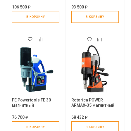
сверлильный станок
сверлильный станок
106 500 ₽
93 500 ₽
В КОРЗИНУ
В КОРЗИНУ
FE Powertools FE 30
Rotorica POWER
магнитный
ARMAX-35 магнитный
сверлильный станок
сверлильный станок
76 700 ₽
68 432 ₽
В КОРЗИНУ
В КОРЗИНУ