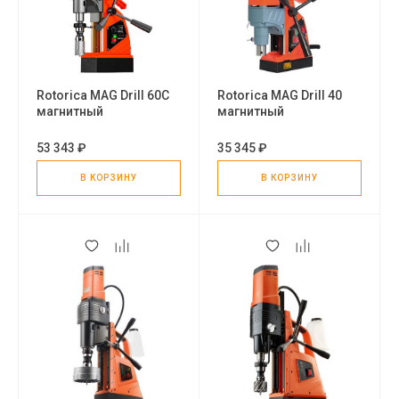
Rotorica MAG Drill 60С
Rotorica MAG Drill 40
магнитный
магнитный
сверлильный станок
сверлильный станок
53 343 ₽
35 345 ₽
В КОРЗИНУ
В КОРЗИНУ