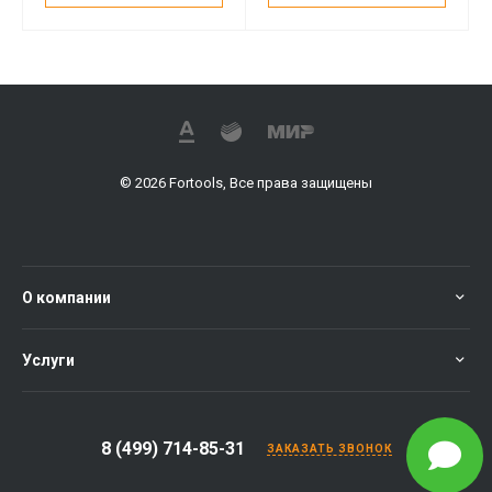
© 2026 Fortools, Все права защищены
О компании
Услуги
8 (499) 714-85-31
ЗАКАЗАТЬ ЗВОНОК