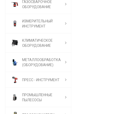
ГАЗОСВАРОЧНОЕ
ОБОРУДОВАНИЕ
ИЗМЕРИТЕЛЬНЫЙ
ИНСТРУМЕНТ
КЛИМАТИЧЕСКОЕ
ОБОРУДОВАНИЕ
МЕТАЛЛООБРАБОТКА
(ОБОРУДОВАНИЕ)
ПРЕСС - ИНСТРУМЕНТ
ПРОМЫШЛЕННЫЕ
ПЫЛЕСОСЫ