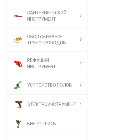
САНТЕХНИЧЕСКИЙ
ИНСТРУМЕНТ
ОБСЛУЖИВАНИЕ
ТРУБОПРОВОДОВ
РЕЖУЩИЙ
ИНСТРУМЕНТ
УСТРОЙСТВО ПОЛОВ
ЭЛЕКТРОИНСТРУМЕНТ
ВИБРОПЛИТЫ