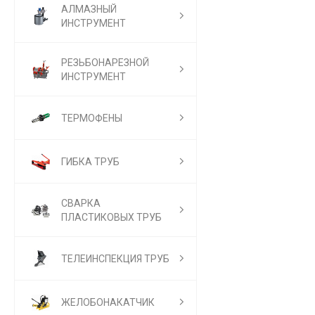
АЛМАЗНЫЙ
ИНСТРУМЕНТ
РЕЗЬБОНАРЕЗНОЙ
ИНСТРУМЕНТ
ТЕРМОФЕНЫ
ГИБКА ТРУБ
СВАРКА
ПЛАСТИКОВЫХ ТРУБ
ТЕЛЕИНСПЕКЦИЯ ТРУБ
ЖЕЛОБОНАКАТЧИК