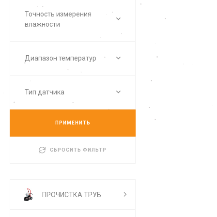
Точность измерения
влажности
Диапазон температур
Тип датчика
ПРИМЕНИТЬ
СБРОСИТЬ ФИЛЬТР
ПРОЧИСТКА ТРУБ