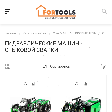
Главная
/
Каталог товаров
/
СВАРКА ПЛАСТИКОВЫХ ТРУБ
/
СТЫКО
ГИДРАВЛИЧЕСКИЕ МАШИНЫ
СТЫКОВОЙ СВАРКИ
Сортировка