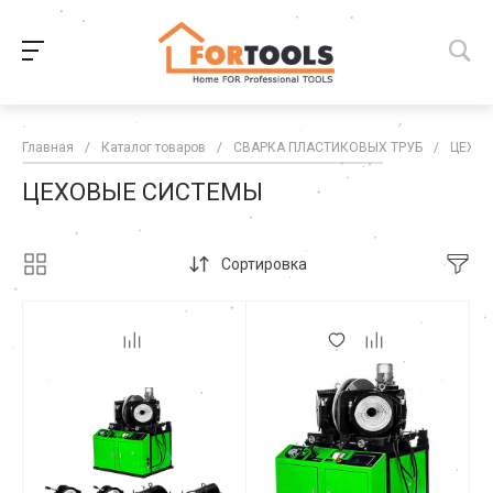
Главная
/
Каталог товаров
/
СВАРКА ПЛАСТИКОВЫХ ТРУБ
/
ЦЕХО
ЦЕХОВЫЕ СИСТЕМЫ
Сортировка