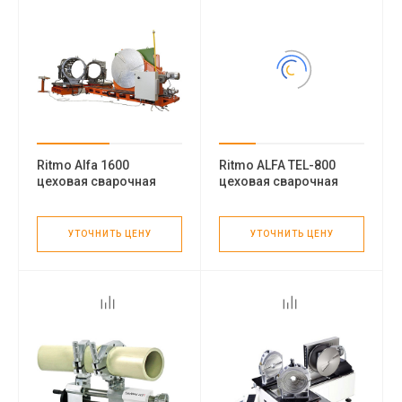
Ritmo Alfa 1600
Ritmo ALFA TEL-800
цеховая сварочная
цеховая сварочная
машина
машина
УТОЧНИТЬ ЦЕНУ
УТОЧНИТЬ ЦЕНУ