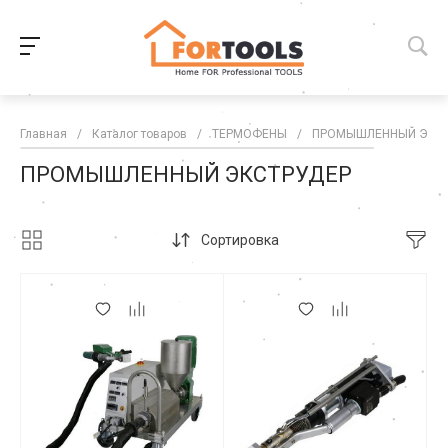
Главная
/
Каталог товаров
/
ТЕРМОФЕНЫ
/
ПРОМЫШЛЕННЫЙ ЭКС
ПРОМЫШЛЕННЫЙ ЭКСТРУДЕР
Сортировка