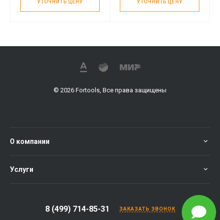
УТОЧНИТЬ ЦЕНУ
УТОЧНИТЬ ЦЕНУ
© 2026 Fortools, Все права защищены
О компании
Услуги
8 (499) 714-85-31
ЗАКАЗАТЬ ЗВОНОК