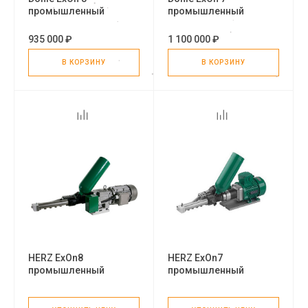
промышленный
промышленный
сварочный экструдер
сварочный экструдер
935 000 ₽
1 100 000 ₽
В КОРЗИНУ
В КОРЗИНУ
HERZ ExOn8
HERZ ExOn7
промышленный
промышленный
экструдер
экструдер