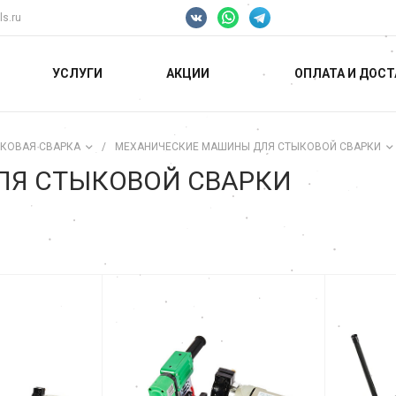
ls.ru
УСЛУГИ
АКЦИИ
ОПЛАТА И ДОСТ
КОВАЯ СВАРКА
/
МЕХАНИЧЕСКИЕ МАШИНЫ ДЛЯ СТЫКОВОЙ СВАРКИ
Я СТЫКОВОЙ СВАРКИ