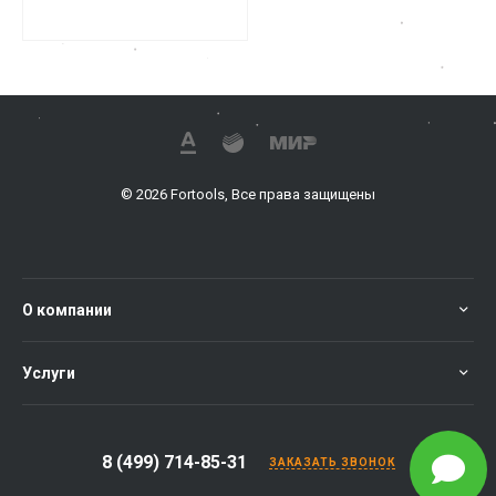
© 2026 Fortools, Все права защищены
О компании
Услуги
8 (499) 714-85-31
ЗАКАЗАТЬ ЗВОНОК