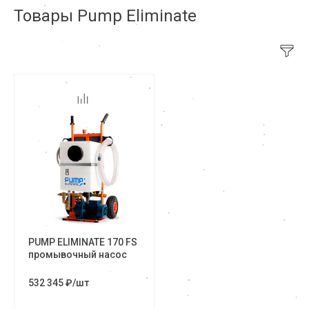
Товары Pump Eliminate
PUMP ELIMINATE 170 FS
промывочный насос
532 345 ₽
/
шт