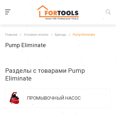
Главная
/
Условия оплаты
/
Бренды
/
Pump Eliminate
Pump Eliminate
Разделы с товарами Pump
Eliminate
ПРОМЫВОЧНЫЙ НАСОС