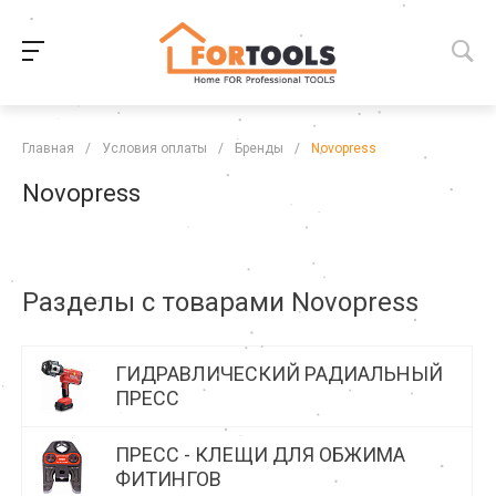
Главная
/
Условия оплаты
/
Бренды
/
Novopress
Novopress
Разделы с товарами Novopress
ГИДРАВЛИЧЕСКИЙ РАДИАЛЬНЫЙ
ПРЕСС
ПРЕСС - КЛЕЩИ ДЛЯ ОБЖИМА
ФИТИНГОВ