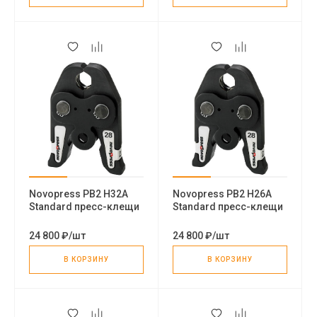
Novopress PB2 H32A
Novopress PB2 H26A
Standard пресс-клещи
Standard пресс-клещи
24 800 ₽
/
шт
24 800 ₽
/
шт
В КОРЗИНУ
В КОРЗИНУ