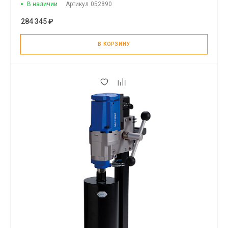
В наличии
Артикул
052890
284 345 ₽
В КОРЗИНУ