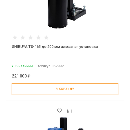
SHIBUYA TS-165 до 200 мм алмазная установка
В наличии
Артикул
052992
221 000 ₽
В КОРЗИНУ