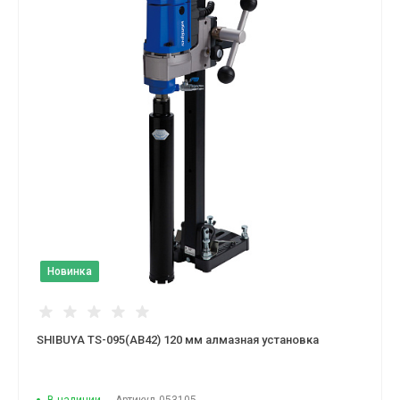
Новинка
SHIBUYA TS-095(AB42) 120 мм алмазная установка