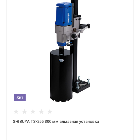
Хит
SHIBUYA TS-255 300 мм алмазная установка