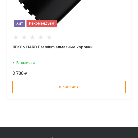
Хит
Рекомендуем
REKON HARD Premium алмазные коронки
В наличии
3 700 ₽
В КОРЗИНУ