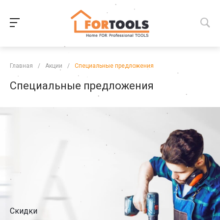
Главная
/
Акции
/
Специальные предложения
Специальные предложения
Скидки