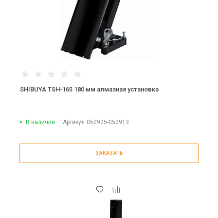
SHIBUYA TSH-165 180 мм алмазная установка
В наличии
Артикул
052925-052913
ЗАКАЗАТЬ