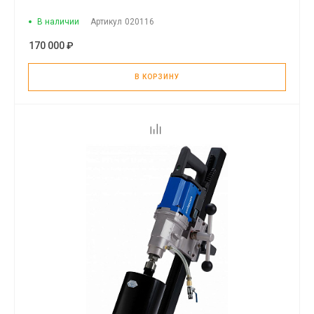
В наличии
Артикул
020116
170 000 ₽
В КОРЗИНУ