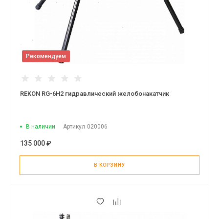
Рекомендуем
REKON RG-6H2 гидравлический желобонакатчик
В наличии
Артикул
020006
135 000 ₽
В КОРЗИНУ