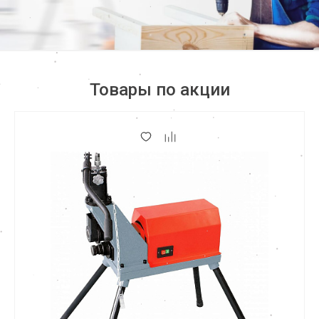
Товары по акции