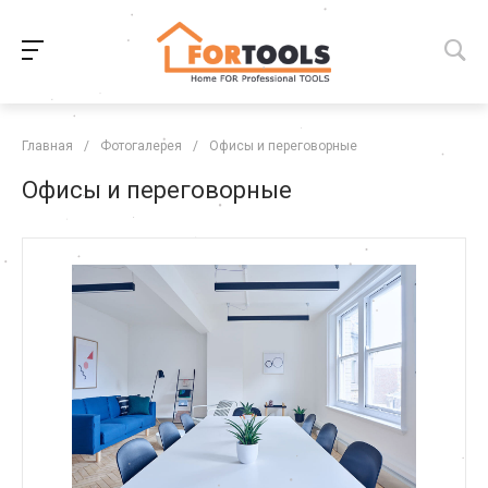
Главная
/
Фотогалерея
/
Офисы и переговорные
Офисы и переговорные