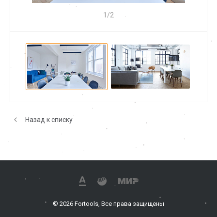
1
/
2
Назад к списку
© 2026 Fortools, Все права защищены